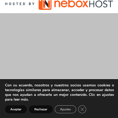
Con su acuerdo, nosotros y nuestros socios usamos cookies o
tecnologías similares para almacenar, acceder y procesar datos
que nos ayudan a ofrecerle un mejor contenido. Clic en ajustes
para leer más.
Cerrar el banner de 
Aceptar
Rechazar
Ajustes