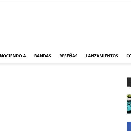
NOCIENDO A
BANDAS
RESEÑAS
LANZAMIENTOS
C