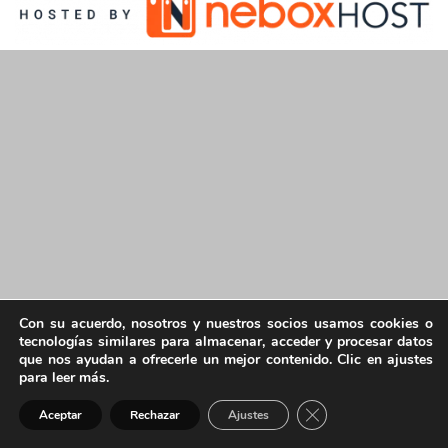
Con su acuerdo, nosotros y nuestros socios usamos cookies o
tecnologías similares para almacenar, acceder y procesar datos
que nos ayudan a ofrecerle un mejor contenido. Clic en ajustes
para leer más.
Cerrar el banner de 
Aceptar
Rechazar
Ajustes