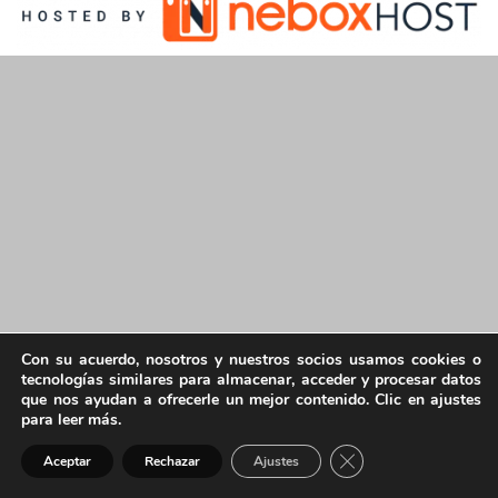
Con su acuerdo, nosotros y nuestros socios usamos cookies o
tecnologías similares para almacenar, acceder y procesar datos
que nos ayudan a ofrecerle un mejor contenido. Clic en ajustes
para leer más.
Cerrar el banner de 
Aceptar
Rechazar
Ajustes