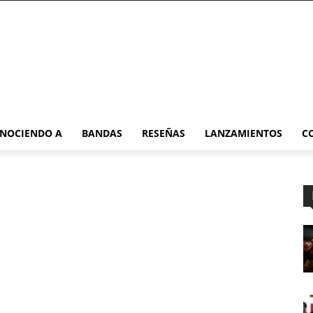
NOCIENDO A
BANDAS
RESEÑAS
LANZAMIENTOS
C