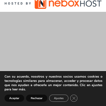
Con su acuerdo, nosotros y nuestros socios usamos cookies o
tecnologías similares para almacenar, acceder y procesar datos
que nos ayudan a ofrecerle un mejor contenido. Clic en ajustes
para leer más.
Cerrar el banner de 
Aceptar
Rechazar
Ajustes