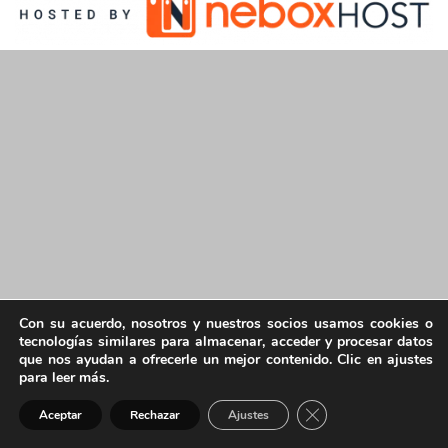
Con su acuerdo, nosotros y nuestros socios usamos cookies o
tecnologías similares para almacenar, acceder y procesar datos
que nos ayudan a ofrecerle un mejor contenido. Clic en ajustes
para leer más.
Cerrar el banner de 
Aceptar
Rechazar
Ajustes