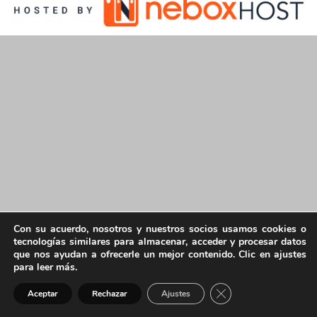
Con su acuerdo, nosotros y nuestros socios usamos cookies o
tecnologías similares para almacenar, acceder y procesar datos
que nos ayudan a ofrecerle un mejor contenido. Clic en ajustes
para leer más.
Cerrar el banner de 
Aceptar
Rechazar
Ajustes