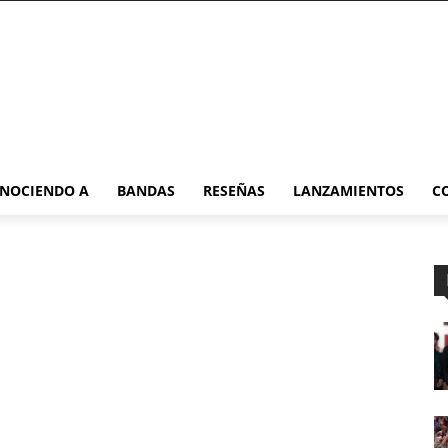
NOCIENDO A
BANDAS
RESEÑAS
LANZAMIENTOS
C