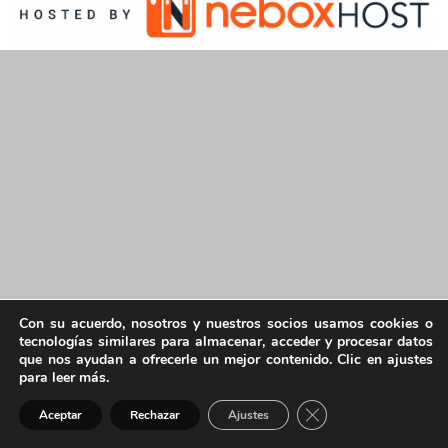
Con su acuerdo, nosotros y nuestros socios usamos cookies o
tecnologías similares para almacenar, acceder y procesar datos
que nos ayudan a ofrecerle un mejor contenido. Clic en ajustes
para leer más.
Cerrar el banner de 
Aceptar
Rechazar
Ajustes