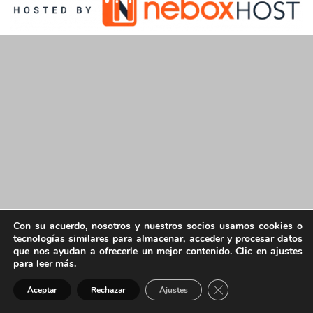
Con su acuerdo, nosotros y nuestros socios usamos cookies o
tecnologías similares para almacenar, acceder y procesar datos
que nos ayudan a ofrecerle un mejor contenido. Clic en ajustes
para leer más.
Cerrar el banner de 
Aceptar
Rechazar
Ajustes