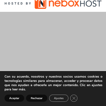
Con su acuerdo, nosotros y nuestros socios usamos cookies o
tecnologías similares para almacenar, acceder y procesar datos
que nos ayudan a ofrecerle un mejor contenido. Clic en ajustes
para leer más.
Cerrar el banner de 
Aceptar
Rechazar
Ajustes