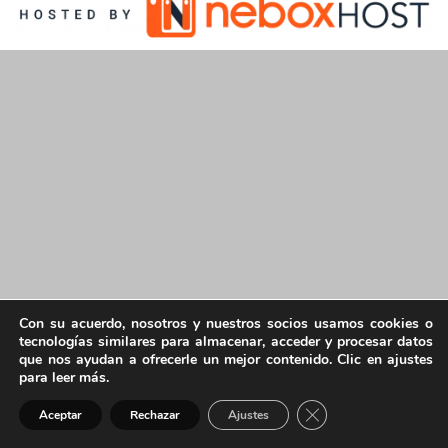
Con su acuerdo, nosotros y nuestros socios usamos cookies o
tecnologías similares para almacenar, acceder y procesar datos
que nos ayudan a ofrecerle un mejor contenido. Clic en ajustes
para leer más.
Cerrar el banner de 
Aceptar
Rechazar
Ajustes