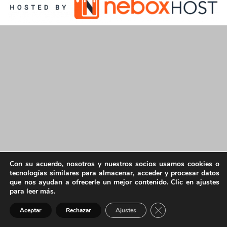
Con su acuerdo, nosotros y nuestros socios usamos cookies o
tecnologías similares para almacenar, acceder y procesar datos
que nos ayudan a ofrecerle un mejor contenido. Clic en ajustes
para leer más.
Cerrar el banner de 
Aceptar
Rechazar
Ajustes