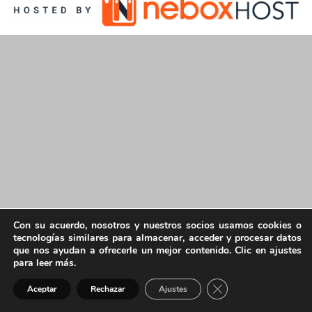
Con su acuerdo, nosotros y nuestros socios usamos cookies o
tecnologías similares para almacenar, acceder y procesar datos
que nos ayudan a ofrecerle un mejor contenido. Clic en ajustes
para leer más.
Cerrar el banner de 
Aceptar
Rechazar
Ajustes