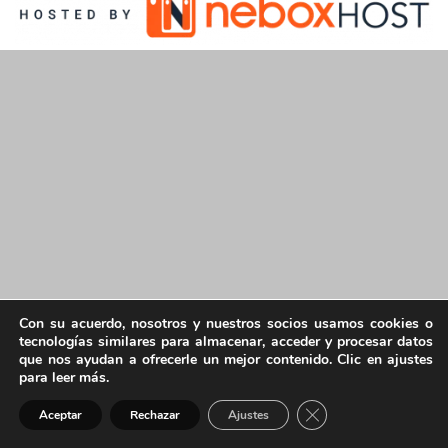
Con su acuerdo, nosotros y nuestros socios usamos cookies o
tecnologías similares para almacenar, acceder y procesar datos
que nos ayudan a ofrecerle un mejor contenido. Clic en ajustes
para leer más.
Cerrar el banner de 
Aceptar
Rechazar
Ajustes