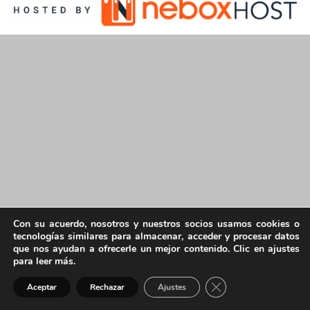
Con su acuerdo, nosotros y nuestros socios usamos cookies o
tecnologías similares para almacenar, acceder y procesar datos
que nos ayudan a ofrecerle un mejor contenido. Clic en ajustes
para leer más.
Cerrar el banner de 
Aceptar
Rechazar
Ajustes