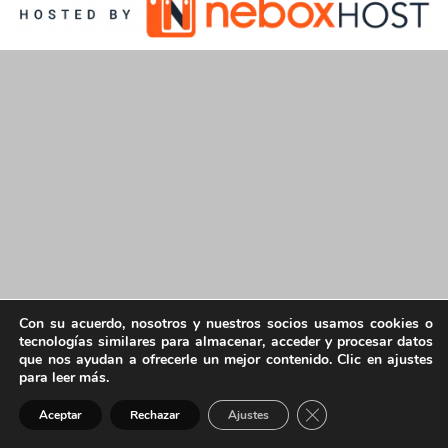
Con su acuerdo, nosotros y nuestros socios usamos cookies o
tecnologías similares para almacenar, acceder y procesar datos
que nos ayudan a ofrecerle un mejor contenido. Clic en ajustes
para leer más.
Cerrar el banner de 
Aceptar
Rechazar
Ajustes