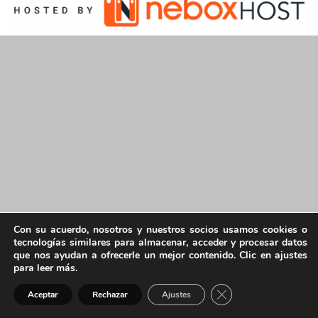
Con su acuerdo, nosotros y nuestros socios usamos cookies o
tecnologías similares para almacenar, acceder y procesar datos
que nos ayudan a ofrecerle un mejor contenido. Clic en ajustes
para leer más.
Cerrar el banner de 
Aceptar
Rechazar
Ajustes