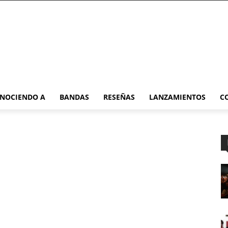
NOCIENDO A
BANDAS
RESEÑAS
LANZAMIENTOS
C