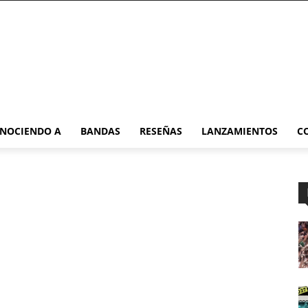
NOCIENDO A
BANDAS
RESEÑAS
LANZAMIENTOS
C