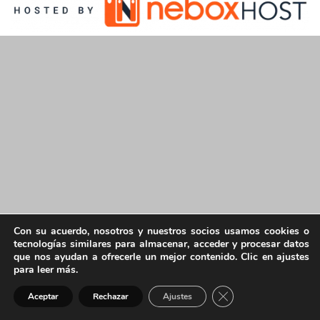
Con su acuerdo, nosotros y nuestros socios usamos cookies o
tecnologías similares para almacenar, acceder y procesar datos
que nos ayudan a ofrecerle un mejor contenido. Clic en ajustes
para leer más.
Cerrar el banner de 
Aceptar
Rechazar
Ajustes