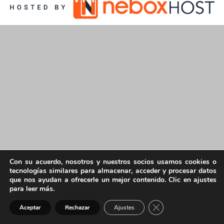
Con su acuerdo, nosotros y nuestros socios usamos cookies o
tecnologías similares para almacenar, acceder y procesar datos
que nos ayudan a ofrecerle un mejor contenido. Clic en ajustes
para leer más.
Cerrar el banner de 
Aceptar
Rechazar
Ajustes