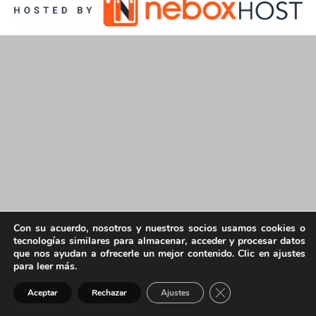
Con su acuerdo, nosotros y nuestros socios usamos cookies o
tecnologías similares para almacenar, acceder y procesar datos
que nos ayudan a ofrecerle un mejor contenido. Clic en ajustes
para leer más.
Cerrar el banner de 
Aceptar
Rechazar
Ajustes