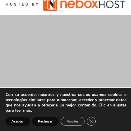
Con su acuerdo, nosotros y nuestros socios usamos cookies o
tecnologías similares para almacenar, acceder y procesar datos
que nos ayudan a ofrecerle un mejor contenido. Clic en ajustes
para leer más.
Cerrar el banner de 
Aceptar
Rechazar
Ajustes