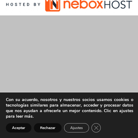
Con su acuerdo, nosotros y nuestros socios usamos cookies o
tecnologías similares para almacenar, acceder y procesar datos
que nos ayudan a ofrecerle un mejor contenido. Clic en ajustes
para leer más.
Cerrar el banner de 
Aceptar
Rechazar
Ajustes