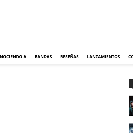
NOCIENDO A
BANDAS
RESEÑAS
LANZAMIENTOS
C