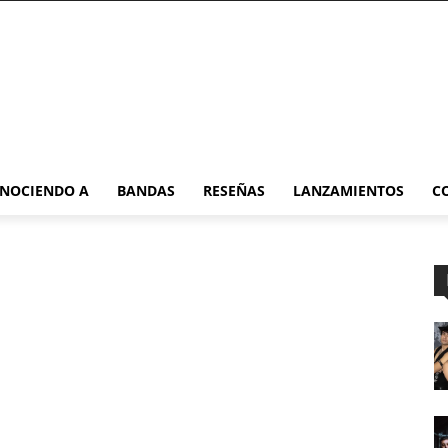
NOCIENDO A
BANDAS
RESEÑAS
LANZAMIENTOS
C