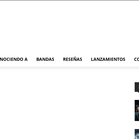
NOCIENDO A
BANDAS
RESEÑAS
LANZAMIENTOS
C