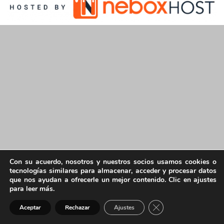
Con su acuerdo, nosotros y nuestros socios usamos cookies o
tecnologías similares para almacenar, acceder y procesar datos
que nos ayudan a ofrecerle un mejor contenido. Clic en ajustes
para leer más.
Cerrar el banner de 
Aceptar
Rechazar
Ajustes