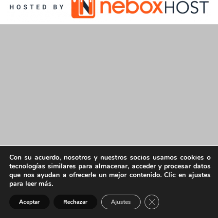
Con su acuerdo, nosotros y nuestros socios usamos cookies o
tecnologías similares para almacenar, acceder y procesar datos
que nos ayudan a ofrecerle un mejor contenido. Clic en ajustes
para leer más.
Cerrar el banner de 
Aceptar
Rechazar
Ajustes