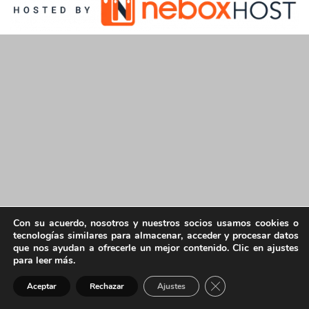
Con su acuerdo, nosotros y nuestros socios usamos cookies o
tecnologías similares para almacenar, acceder y procesar datos
que nos ayudan a ofrecerle un mejor contenido. Clic en ajustes
para leer más.
Cerrar el banner de 
Aceptar
Rechazar
Ajustes