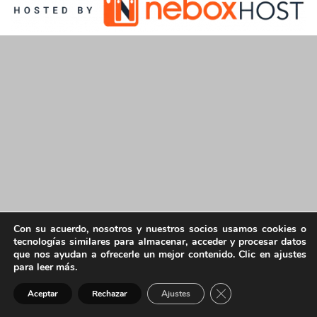
Con su acuerdo, nosotros y nuestros socios usamos cookies o
tecnologías similares para almacenar, acceder y procesar datos
que nos ayudan a ofrecerle un mejor contenido. Clic en ajustes
para leer más.
Cerrar el banner de 
Aceptar
Rechazar
Ajustes