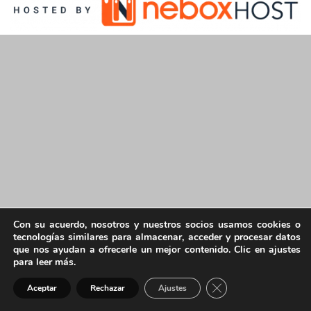
Con su acuerdo, nosotros y nuestros socios usamos cookies o
tecnologías similares para almacenar, acceder y procesar datos
que nos ayudan a ofrecerle un mejor contenido. Clic en ajustes
para leer más.
Cerrar el banner de 
Aceptar
Rechazar
Ajustes