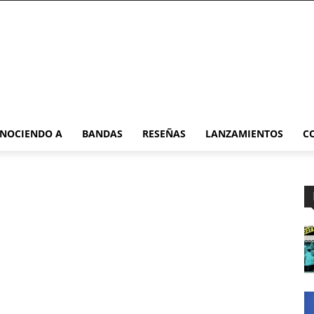
NOCIENDO A
BANDAS
RESEÑAS
LANZAMIENTOS
C