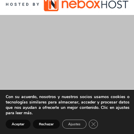
Con su acuerdo, nosotros y nuestros socios usamos cookies o
tecnologías similares para almacenar, acceder y procesar datos
que nos ayudan a ofrecerle un mejor contenido. Clic en ajustes
para leer más.
Cerrar el banner de 
Aceptar
Rechazar
Ajustes