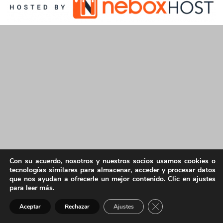
Con su acuerdo, nosotros y nuestros socios usamos cookies o
tecnologías similares para almacenar, acceder y procesar datos
que nos ayudan a ofrecerle un mejor contenido. Clic en ajustes
para leer más.
Cerrar el banner de 
Aceptar
Rechazar
Ajustes