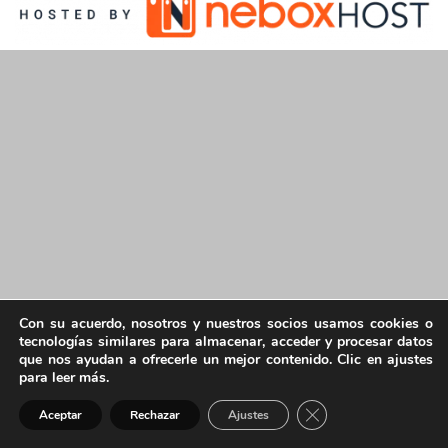
Con su acuerdo, nosotros y nuestros socios usamos cookies o
tecnologías similares para almacenar, acceder y procesar datos
que nos ayudan a ofrecerle un mejor contenido. Clic en ajustes
para leer más.
Cerrar el banner de 
Aceptar
Rechazar
Ajustes