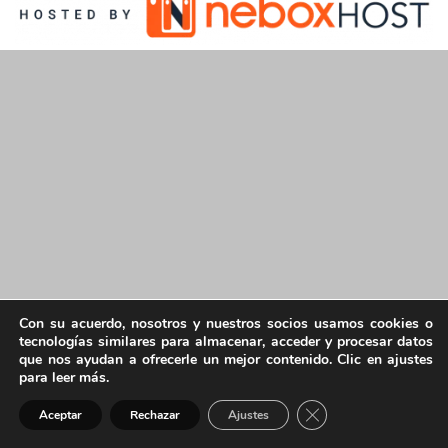
Con su acuerdo, nosotros y nuestros socios usamos cookies o
tecnologías similares para almacenar, acceder y procesar datos
que nos ayudan a ofrecerle un mejor contenido. Clic en ajustes
para leer más.
Cerrar el banner de 
Aceptar
Rechazar
Ajustes