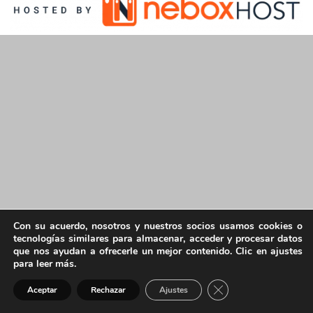
Con su acuerdo, nosotros y nuestros socios usamos cookies o
tecnologías similares para almacenar, acceder y procesar datos
que nos ayudan a ofrecerle un mejor contenido. Clic en ajustes
para leer más.
Cerrar el banner de 
Aceptar
Rechazar
Ajustes