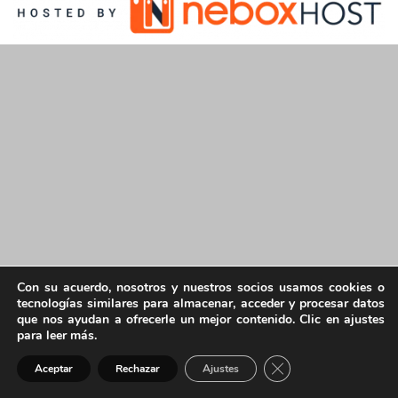
Con su acuerdo, nosotros y nuestros socios usamos cookies o
tecnologías similares para almacenar, acceder y procesar datos
que nos ayudan a ofrecerle un mejor contenido. Clic en ajustes
para leer más.
Cerrar el banner de 
Aceptar
Rechazar
Ajustes