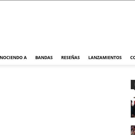
NOCIENDO A
BANDAS
RESEÑAS
LANZAMIENTOS
C