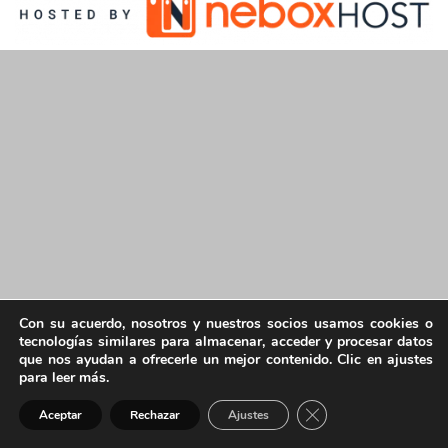
Con su acuerdo, nosotros y nuestros socios usamos cookies o
tecnologías similares para almacenar, acceder y procesar datos
que nos ayudan a ofrecerle un mejor contenido. Clic en ajustes
para leer más.
Cerrar el banner de 
Aceptar
Rechazar
Ajustes