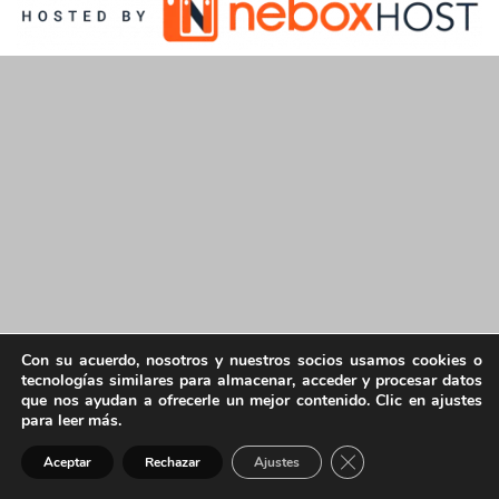
Con su acuerdo, nosotros y nuestros socios usamos cookies o
tecnologías similares para almacenar, acceder y procesar datos
que nos ayudan a ofrecerle un mejor contenido. Clic en ajustes
para leer más.
Cerrar el banner de 
Aceptar
Rechazar
Ajustes