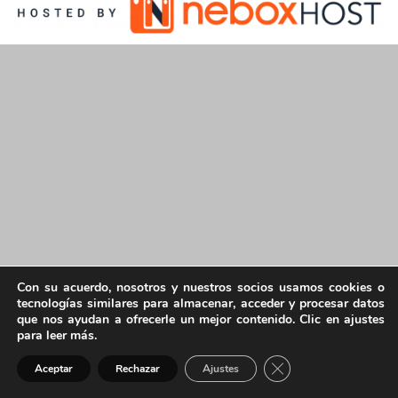
Con su acuerdo, nosotros y nuestros socios usamos cookies o
tecnologías similares para almacenar, acceder y procesar datos
que nos ayudan a ofrecerle un mejor contenido. Clic en ajustes
para leer más.
Cerrar el banner de 
Aceptar
Rechazar
Ajustes