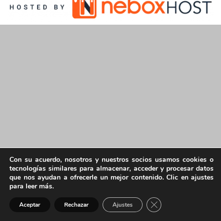
Con su acuerdo, nosotros y nuestros socios usamos cookies o
tecnologías similares para almacenar, acceder y procesar datos
que nos ayudan a ofrecerle un mejor contenido. Clic en ajustes
para leer más.
Cerrar el banner de 
Aceptar
Rechazar
Ajustes