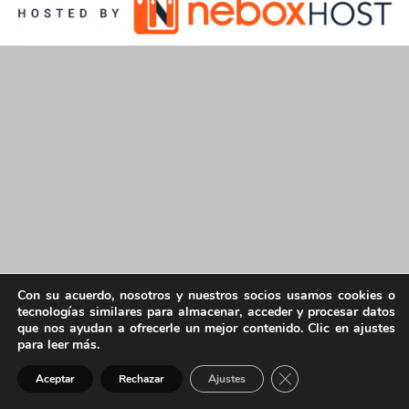
Con su acuerdo, nosotros y nuestros socios usamos cookies o
tecnologías similares para almacenar, acceder y procesar datos
que nos ayudan a ofrecerle un mejor contenido. Clic en ajustes
para leer más.
Cerrar el banner de 
Aceptar
Rechazar
Ajustes