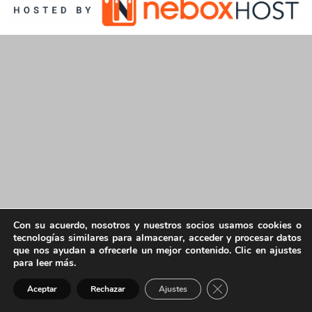
Con su acuerdo, nosotros y nuestros socios usamos cookies o
tecnologías similares para almacenar, acceder y procesar datos
que nos ayudan a ofrecerle un mejor contenido. Clic en ajustes
para leer más.
Cerrar el banner de 
Aceptar
Rechazar
Ajustes