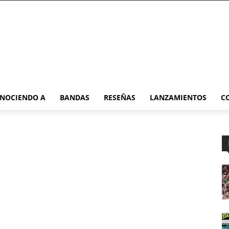
NOCIENDO A
BANDAS
RESEÑAS
LANZAMIENTOS
C