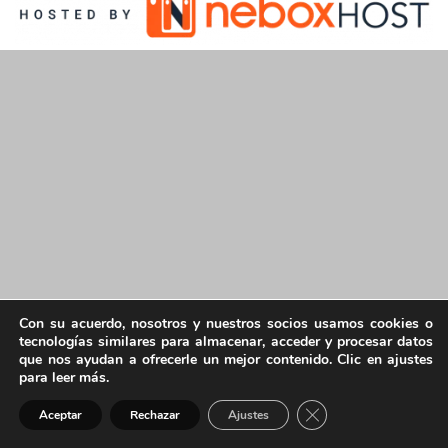
Con su acuerdo, nosotros y nuestros socios usamos cookies o
tecnologías similares para almacenar, acceder y procesar datos
que nos ayudan a ofrecerle un mejor contenido. Clic en ajustes
para leer más.
Cerrar el banner de 
Aceptar
Rechazar
Ajustes